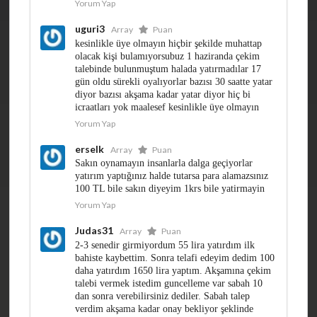
Yorum Yap
uguri3
Array
Puan
kesinlikle üye olmayın hiçbir şekilde muhattap
olacak kişi bulamıyorsubuz 1 haziranda çekim
talebinde bulunmuştum halada yatırmadılar 17
gün oldu sürekli oyalıyorlar bazısı 30 saatte yatar
diyor bazısı akşama kadar yatar diyor hiç bi
icraatları yok maalesef kesinlikle üye olmayın
Yorum Yap
erselk
Array
Puan
Sakın oynamayın insanlarla dalga geçiyorlar
yatırım yaptığınız halde tutarsa para alamazsınız
100 TL bile sakın diyeyim 1krs bile yatirmayin
Yorum Yap
Judas31
Array
Puan
2-3 senedir girmiyordum 55 lira yatırdım ilk
bahiste kaybettim. Sonra telafi edeyim dedim 100
daha yatırdım 1650 lira yaptım. Akşamına çekim
talebi vermek istedim guncelleme var sabah 10
dan sonra verebilirsiniz dediler. Sabah talep
verdim akşama kadar onay bekliyor şeklinde