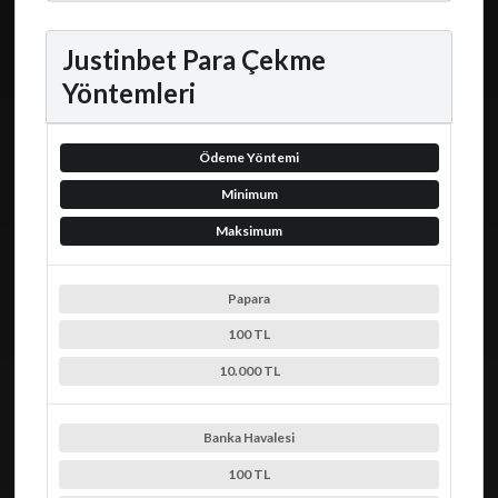
Justinbet Para Çekme
Yöntemleri
Ödeme Yöntemi
Minimum
Maksimum
Papara
100 TL
10.000 TL
Banka Havalesi
100 TL