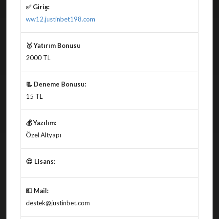
✅ Giriş:
ww12.justinbet198.com
🥇 Yatırım Bonusu
2000 TL
📃 Deneme Bonusu:
15 TL
💰 Yazılım:
Özel Altyapı
😍 Lisans:
💵 Mail:
destek@justinbet.com