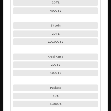
20 TL
4000 TL
Bitcoin
20 TL
100.000 TL
Kredi Karto
200 TL
1000 TL
Paykasa
10 €
10.000 €