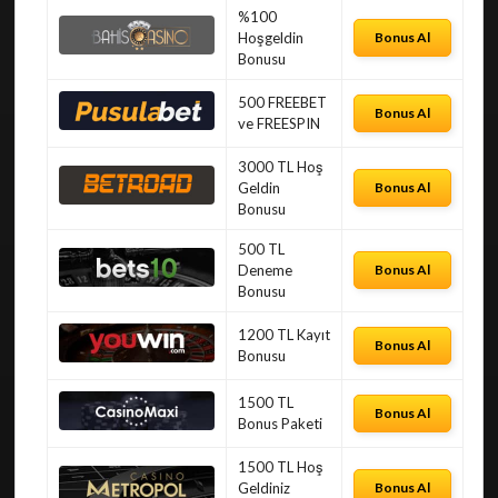
%100
Hoşgeldin
Bonus Al
Bonusu
500 FREEBET
Bonus Al
ve FREESPIN
3000 TL Hoş
Geldin
Bonus Al
Bonusu
500 TL
Deneme
Bonus Al
Bonusu
1200 TL Kayıt
Bonus Al
Bonusu
1500 TL
Bonus Al
Bonus Paketi
1500 TL Hoş
Geldiniz
Bonus Al