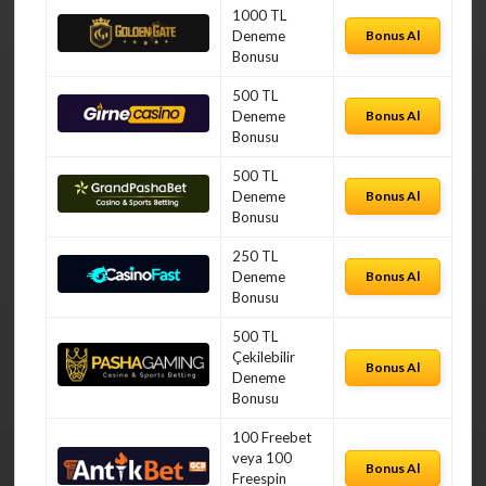
1000 TL
Deneme
Bonus Al
Bonusu
500 TL
Deneme
Bonus Al
Bonusu
500 TL
Deneme
Bonus Al
Bonusu
250 TL
Deneme
Bonus Al
Bonusu
500 TL
Çekilebilir
Bonus Al
Deneme
Bonusu
100 Freebet
veya 100
Bonus Al
Freespin