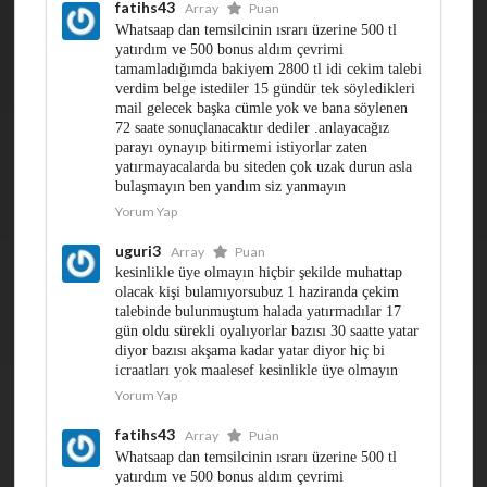
fatihs43
Array
Puan
Whatsaap dan temsilcinin ısrarı üzerine 500 tl
yatırdım ve 500 bonus aldım çevrimi
tamamladığımda bakiyem 2800 tl idi cekim talebi
verdim belge istediler 15 gündür tek söyledikleri
mail gelecek başka cümle yok ve bana söylenen
72 saate sonuçlanacaktır dediler .anlayacağız
parayı oynayıp bitirmemi istiyorlar zaten
yatırmayacalarda bu siteden çok uzak durun asla
bulaşmayın ben yandım siz yanmayın
Yorum Yap
uguri3
Array
Puan
kesinlikle üye olmayın hiçbir şekilde muhattap
olacak kişi bulamıyorsubuz 1 haziranda çekim
talebinde bulunmuştum halada yatırmadılar 17
gün oldu sürekli oyalıyorlar bazısı 30 saatte yatar
diyor bazısı akşama kadar yatar diyor hiç bi
icraatları yok maalesef kesinlikle üye olmayın
Yorum Yap
fatihs43
Array
Puan
Whatsaap dan temsilcinin ısrarı üzerine 500 tl
yatırdım ve 500 bonus aldım çevrimi