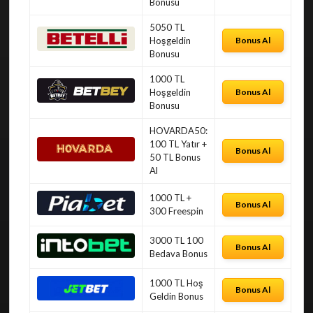
Bonusu
5050 TL
Hoşgeldin
Bonus Al
Bonusu
1000 TL
Hoşgeldin
Bonus Al
Bonusu
HOVARDA50:
100 TL Yatır +
Bonus Al
50 TL Bonus
Al
1000 TL +
Bonus Al
300 Freespin
3000 TL 100
Bonus Al
Bedava Bonus
1000 TL Hoş
Bonus Al
Geldin Bonus