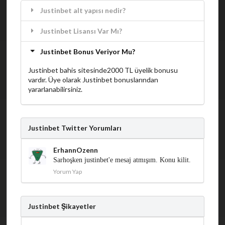
Justinbet alt yapısı nedir?
Justinbet Lisansı Var Mı?
Justinbet Bonus Veriyor Mu?
Justinbet bahis sitesinde2000 TL üyelik bonusu
vardır. Üye olarak Justinbet bonuslarından
yararlanabilirsiniz.
Justinbet Twitter Yorumları
ErhannOzenn
Sarhoşken justinbet'e mesaj atmışım. Konu kilit.
Yorum Yap
Justinbet Şikayetler