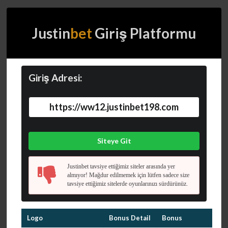
Justin
bet
Giriş Platformu
Giriş Adresi:
https://ww12.justinbet198.com
Siteye Git
Justinbet tavsiye ettiğimiz siteler arasında yer
almıyor! Mağdur edilmemek için lütfen sadece size
tavsiye ettiğimiz sitelerde oyunlarınızı sürdürünüz.
Logo
Bonus Detail
Bonus