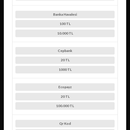
Banka Havalesi
100 TL
10.000 TL
Cepbank
20 TL
1000 TL
Ecopayz
20 TL
100.000 TL
Qr Kod