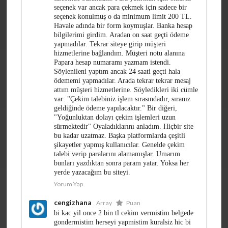
seçenek var ancak para çekmek için sadece bir
seçenek konulmuş o da minimum limit 200 TL.
Havale adında bir form koymuşlar. Banka hesap
bilgilerimi girdim. Aradan on saat geçti ödeme
yapmadılar. Tekrar siteye girip müşteri
hizmetlerine bağlandım. Müşteri notu alanına
Papara hesap numaramı yazmam istendi.
Söylenileni yaptım ancak 24 saati geçti hala
ödememi yapmadılar. Arada tekrar tekrar mesaj
attım müşteri hizmetlerine. Söyledikleri iki cümle
var: "Çekim talebiniz işlem sırasındadır, sıranız
geldiğinde ödeme yapılacaktır." Bir diğeri,
"Yoğunluktan dolayı çekim işlemleri uzun
sürmektedir" Oyaladıklarını anladım. Hiçbir site
bu kadar uzatmaz. Başka platformlarda çeşitli
şikayetler yapmış kullanıcılar. Genelde çekim
talebi verip paralarını alamamışlar. Umarım
bunları yazdıktan sonra param yatar. Yoksa her
yerde yazacağım bu siteyi.
Yorum Yap
cengizhana
Array
Puan
bi kac yil once 2 bin tl cekim vermistim belgede
gondermistim herseyi yapmistim kuralsiz hic bi