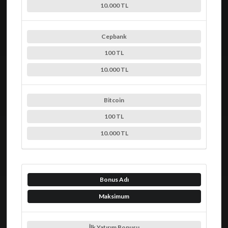
10.000 TL
Cepbank
100 TL
10.000 TL
Bitcoin
100 TL
10.000 TL
Bonus Adı
Maksimum
İlk Yatırım Bonusu