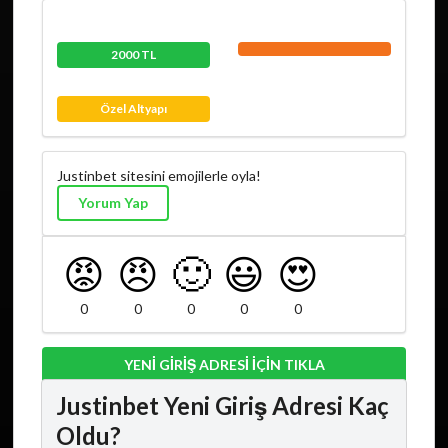
2000 TL
Özel Altyapı
Justinbet sitesini emojilerle oyla!
Yorum Yap
0
0
0
0
0
YENİ GİRİŞ ADRESİ İÇİN TIKLA
Justinbet Yeni Giriş Adresi Kaç
Oldu?