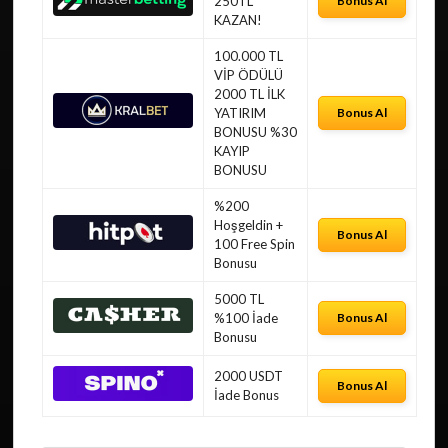
250TL
Bonus Al
KAZAN!
100.000 TL
VİP ÖDÜLÜ
2000 TL İLK
YATIRIM
Bonus Al
BONUSU %30
KAYIP
BONUSU
%200
Hoşgeldin +
Bonus Al
100 Free Spin
Bonusu
5000 TL
%100 İade
Bonus Al
Bonusu
2000 USDT
Bonus Al
İade Bonus