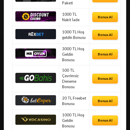
Paketi
1000 TL
Bonus Al
Nakit İade
1000 TL Hoş
Bonus Al
geldin Bonusu
3000 TL Hoş
Geldin
Bonus Al
Bonusu
500 TL
Çevrimsiz
Bonus Al
Deneme
Bonusu
20 TL Freebet
Bonus Al
Bonusu
1000 TL Hoş
Geldin
Bonus Al
Bonusu