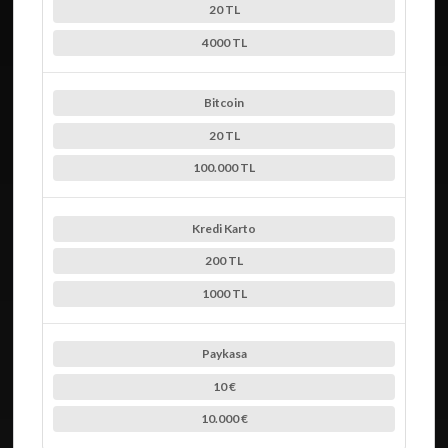
20 TL
4000 TL
Bitcoin
20 TL
100.000 TL
Kredi Karto
200 TL
1000 TL
Paykasa
10 €
10.000 €