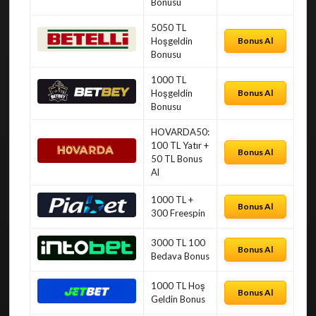
Bonusu
5050 TL
Hoşgeldin
Bonus Al
Bonusu
1000 TL
Hoşgeldin
Bonus Al
Bonusu
HOVARDA50:
100 TL Yatır +
Bonus Al
50 TL Bonus
Al
1000 TL +
Bonus Al
300 Freespin
3000 TL 100
Bonus Al
Bedava Bonus
1000 TL Hoş
Bonus Al
Geldin Bonus