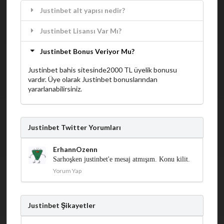
Justinbet alt yapısı nedir?
Justinbet Lisansı Var Mı?
Justinbet Bonus Veriyor Mu?
Justinbet bahis sitesinde2000 TL üyelik bonusu
vardır. Üye olarak Justinbet bonuslarından
yararlanabilirsiniz.
Justinbet Twitter Yorumları
ErhannOzenn
Sarhoşken justinbet'e mesaj atmışım. Konu kilit.
Yorum Yap
Justinbet Şikayetler