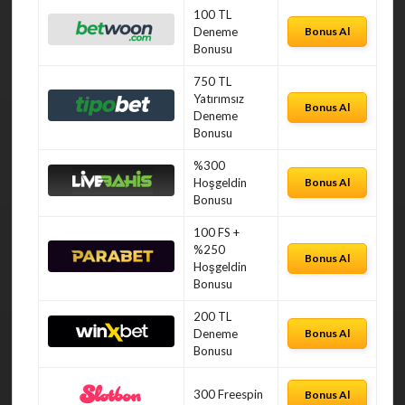
100 TL
Deneme
Bonus Al
Bonusu
750 TL
Yatırımsız
Bonus Al
Deneme
Bonusu
%300
Hoşgeldin
Bonus Al
Bonusu
100 FS +
%250
Bonus Al
Hoşgeldin
Bonusu
200 TL
Deneme
Bonus Al
Bonusu
300 Freespin
Bonus Al