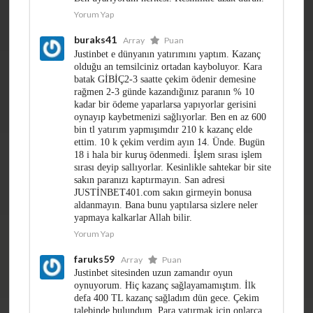
Yorum Yap
buraks41
Array
Puan
Justinbet e dünyanın yatırımını yaptım. Kazanç
olduğu an temsilciniz ortadan kayboluyor. Kara
batak GİBİÇ2-3 saatte çekim ödenir demesine
rağmen 2-3 günde kazandığınız paranın % 10
kadar bir ödeme yaparlarsa yapıyorlar gerisini
oynayıp kaybetmenizi sağlıyorlar. Ben en az 600
bin tl yatırım yapmışımdır 210 k kazanç elde
ettim. 10 k çekim verdim ayın 14. Ünde. Bugün
18 i hala bir kuruş ödenmedi. İşlem sırası işlem
sırası deyip sallıyorlar. Kesinlikle sahtekar bir site
sakın paranızı kaptırmayın. San adresi
JUSTİNBET401.com sakın girmeyin bonusa
aldanmayın. Bana bunu yaptılarsa sizlere neler
yapmaya kalkarlar Allah bilir.
Yorum Yap
faruks59
Array
Puan
Justinbet sitesinden uzun zamandır oyun
oynuyorum. Hiç kazanç sağlayamamıştım. İlk
defa 400 TL kazanç sağladım dün gece. Çekim
talebinde bulundum. Para yatırmak için onlarca